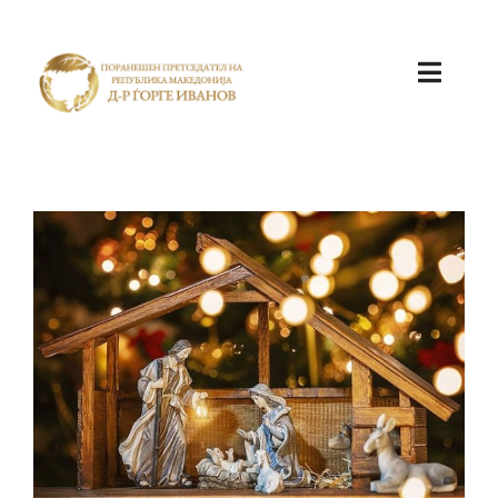
ПОЧЕТНА
КАБИНЕТ
АКТИВНОСТИ