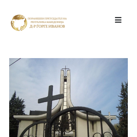
ПОЧЕТНА
КАБИНЕТ
АКТИВНОСТИ