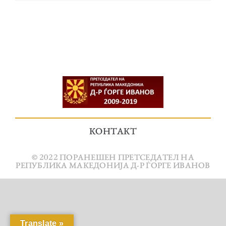
КОНТАКТ
© 2022 ПОРАНЕШЕН ПРЕТСЕДАТЕЛ НА
РЕПУБЛИКА МАКЕДОНИЈА Д-Р ЃОРГЕ ИВАНОВ
Translate »