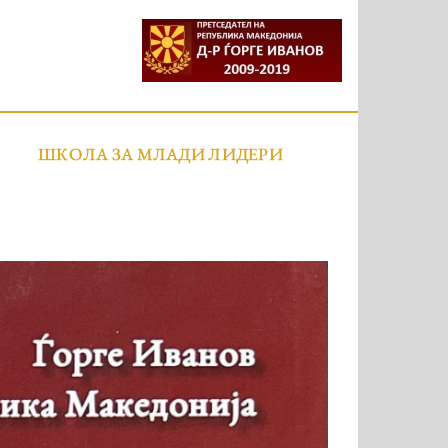
ШКОЛА ЗА МЛАДИ ЛИДЕРИ