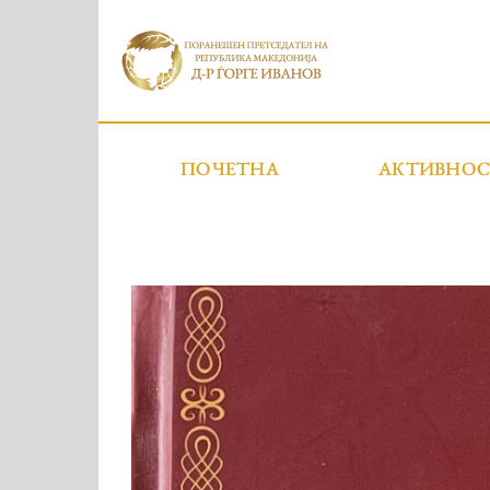
ПОЧЕТНА
АКТИВНО