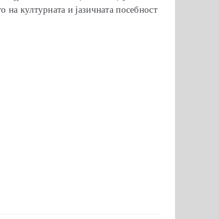
о на културната и јазичната посебност