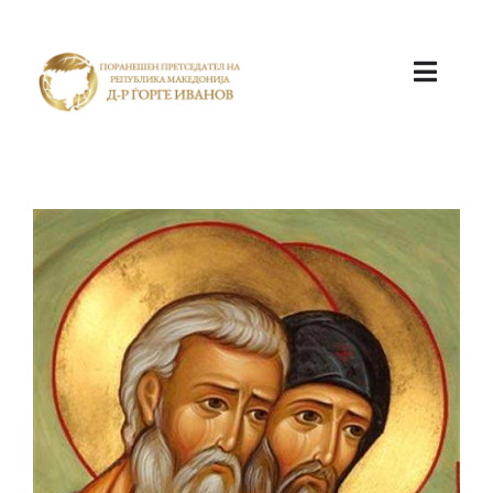
ПОЧЕТНА
КАБИНЕТ
АКТИВНОСТИ