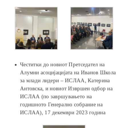
Честитки до новиот Претседател на
Алумни асоцијацијата на Иванов Школа
за млади лидери – ИСЛАА, Катерина
Антовска, и новиот Извршен одбор на
ИСЛАА (по завршувањето на
годишното Генерално собрание на
ИСЛАА), 17 декември 2023 година