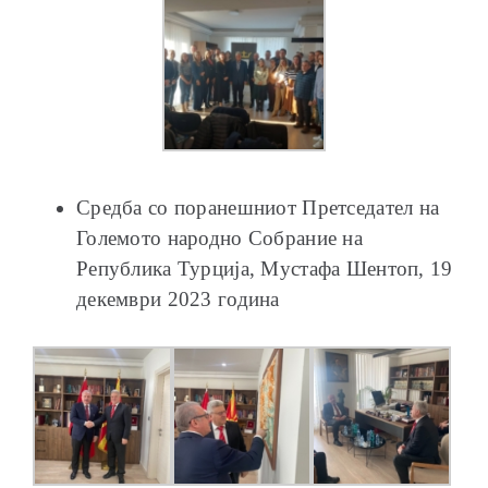
Средба со поранешниот Претседател на
Големото народно Собрание на
Република Турција, Мустафа Шентоп, 19
декември 2023 година