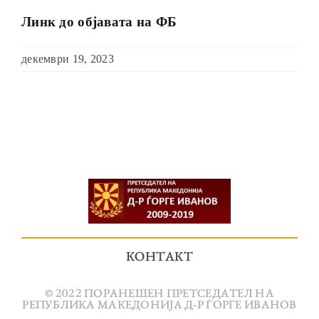
Линк до објавата на ФБ
декември 19, 2023
КОНТАКТ
© 2022 ПОРАНЕШЕН ПРЕТСЕДАТЕЛ НА
РЕПУБЛИКА МАКЕДОНИЈА Д-Р ЃОРГЕ ИВАНОВ