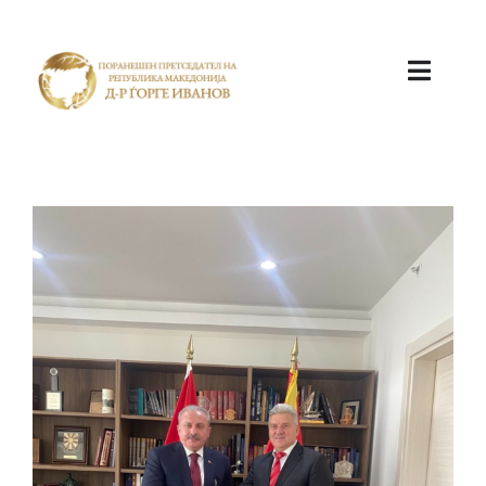
ПОЧЕТНА
КАБИНЕТ
АКТИВНОСТИ