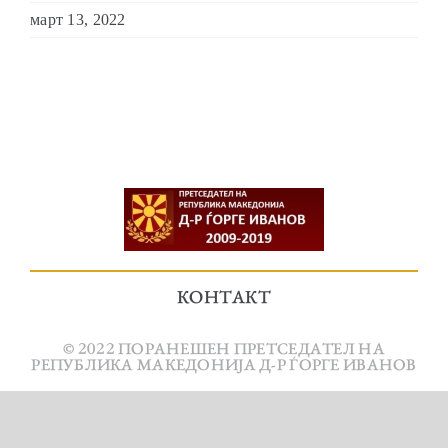
март 13, 2022
КОНТАКТ
© 2022 ПОРАНЕШЕН ПРЕТСЕДАТЕЛ НА
РЕПУБЛИКА МАКЕДОНИЈА Д-Р ЃОРГЕ ИВАНОВ