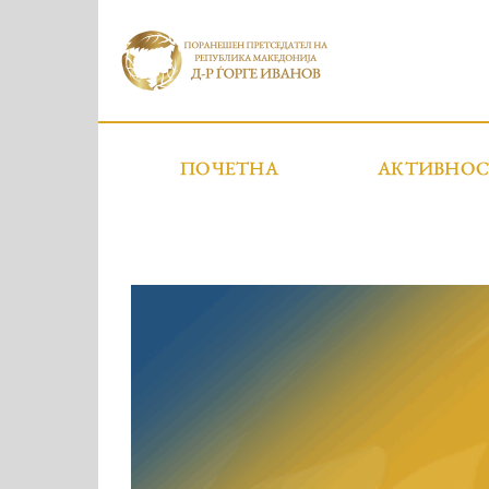
ПОЧЕТНА
АКТИВНО