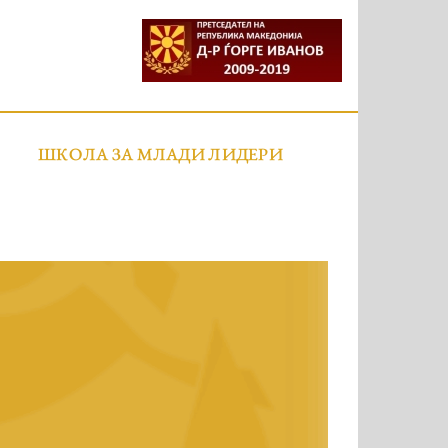
ШКОЛА ЗА МЛАДИ ЛИДЕРИ