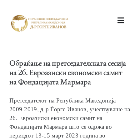
ПОЧЕТНА
Обраќање на претседателската сесија
на 26. Евроазиски економски самит
на Фондацијата Мармара
КАБИНЕТ
Претседателот на Република Македонија
2009-2019, д-р Ѓорге Иванов, учествуваше на
26. Евроазиски економски самит на
Фондацијата Мармара што се одржа во
периодот 13-15 март 2023 година во
АКТИВНОСТИ