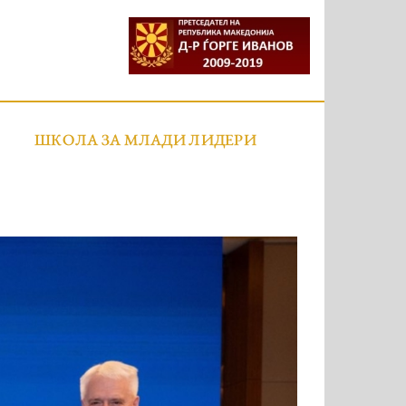
ШКОЛА ЗА МЛАДИ ЛИДЕРИ