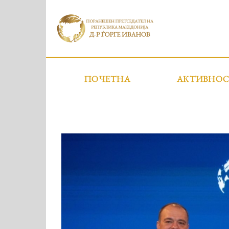
ПОЧЕТНА
АКТИВНО