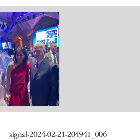
ПОЧЕТНА
КАБИНЕТ
АКТИВНОСТИ
signal-2024-02-21-204941_006