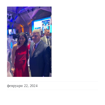
ОБРАЌАЊА
ШКОЛА ЗА МЛАДИ ЛИДЕРИ
ПРМ 2009-2019
февруари 22, 2024