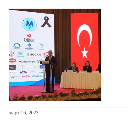
ОБРАЌАЊА
ШКОЛА ЗА МЛАДИ ЛИДЕРИ
ПРМ 2009-2019
март 16, 2023