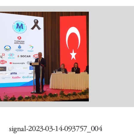
ПОЧЕТНА
КАБИНЕТ
АКТИВНОСТИ
signal-2023-03-14-093757_004