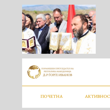
ПОЧЕТНА
АКТИВНО