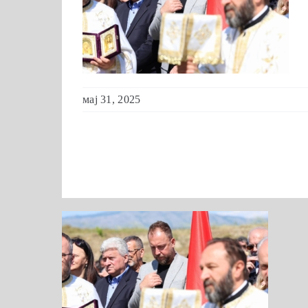
мај 31, 2025