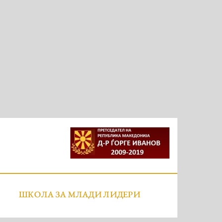
ШКОЛА ЗА МЛАДИ ЛИДЕРИ