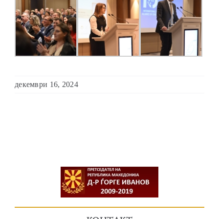
декември 16, 2024