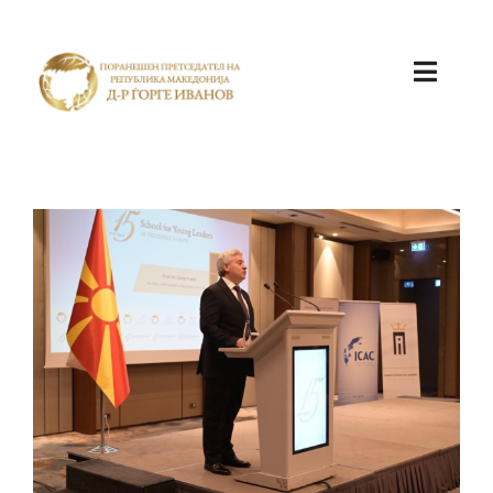
ПОЧЕТНА
КАБИНЕТ
АКТИВНОСТИ