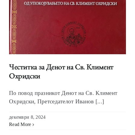
Честитка за Денот на Св. Климент
Охридски
По повод празникот Денот на Св. Климент
Охридски, Претседателот Иванов [...]
декември 8, 2024
Read More