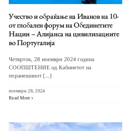
Учество и обраќање на Иванов на 10-
от глобален форум на Обединетитe
Нации – Алијанса на цивилизациите
во Португалија
Четврток, 28 ноември 2024 година
СООПШТЕНИЕ од Кабинетот на
поранешниот [...]
ноември 28, 2024
Read More