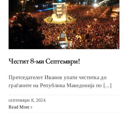
Честит 8-ми Септември!
Претседателот Иванов упати честитка до
граѓаните на Република Македонија по [...]
септември 8, 2024
Read More