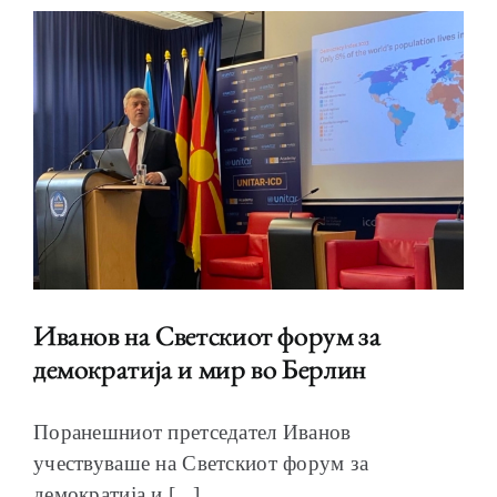
Иванов на Светскиот форум за
демократија и мир во Берлин
Поранешниот претседател Иванов
учествуваше на Светскиот форум за
демократија и [...]