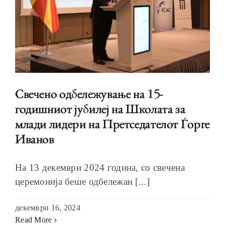
Свечено одбележување на 15-
годишниот јубилеј на Школата за
млади лидери на Претседателот Ѓорге
Иванов
На 13 декември 2024 година, со свечена
церемонија беше одбележан [...]
декември 16, 2024
Read More