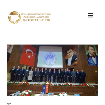
ПОЧЕТНА
КАБИНЕТ
АКТИВНОСТИ