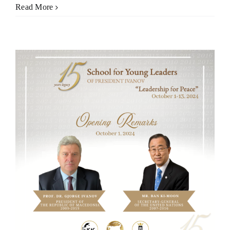
Read More