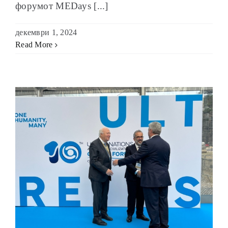
форумот MEDays [...]
декември 1, 2024
Read More
о