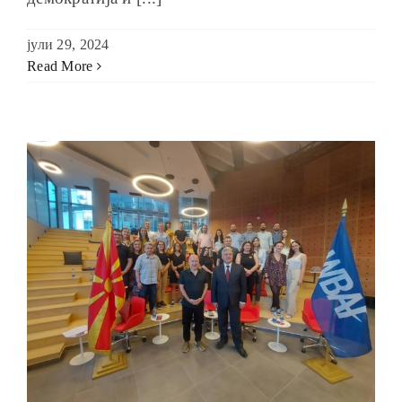
јули 29, 2024
Read More