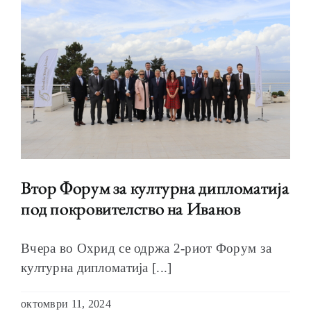
Втор Форум за културна дипломатија
под покровителство на Иванов
Вчера во Охрид се одржа 2-риот Форум за
културна дипломатија [...]
октомври 11, 2024