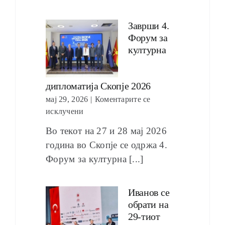
Заврши 4.
Форум за
културна
дипломатија Скопје 2026
мај 29, 2026
|
Коментарите се
исклучени
Во текот на 27 и 28 мај 2026
година во Скопје се одржа 4.
Форум за културна [...]
Иванов се
обрати на
29-тиот