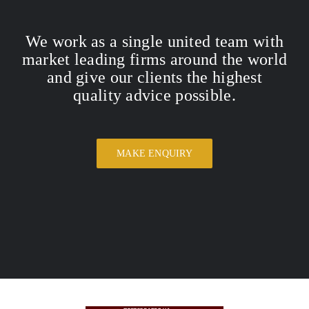
We work as a single united team with
market leading firms around the world
and give our clients the highest
quality advice possible.
MAKE ENQUIRY