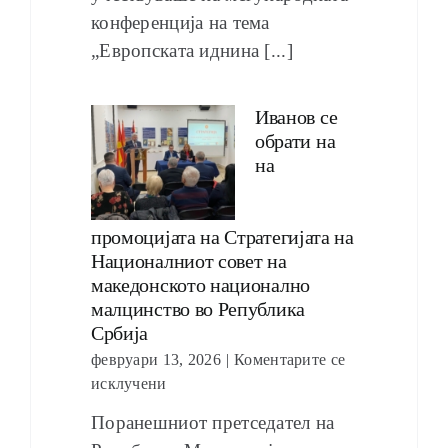
конференција на тема
„Европската иднина [...]
Иванов се
обрати на
на
промоцијата на Стратегијата на
Националниот совет на
македонското национално
малцинство во Република
Србија
февруари 13, 2026
|
Коментарите се
исклучени
Поранешниот претседател на