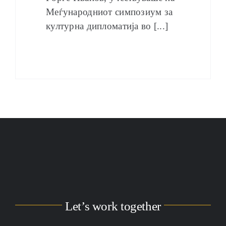
Меѓународниот симпозиум за
културна дипломатија во [...]
Let’s work together