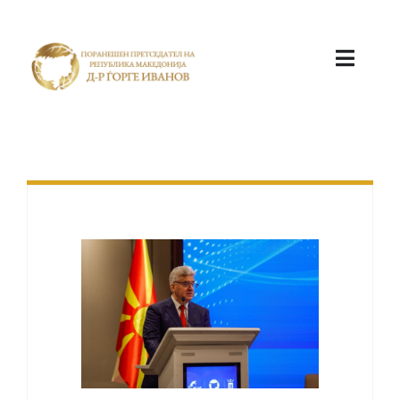
ПОЧЕТНА
КАБИНЕТ
АКТИВНОСТИ