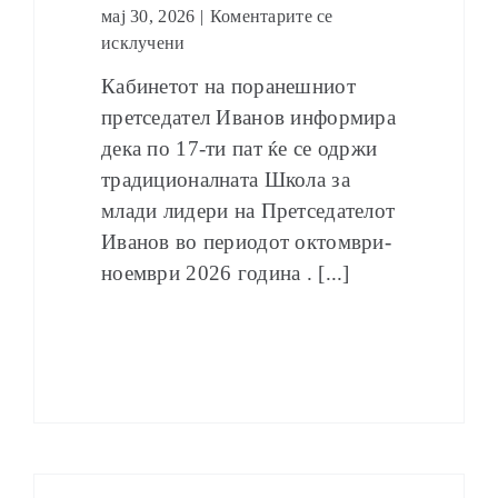
мај 30, 2026
|
Коментарите се
исклучени
Кабинетот на поранешниот
претседател Иванов информира
дека по 17-ти пат ќе се одржи
традиционалната Школа за
млади лидери на Претседателот
Иванов во периодот октомври-
ноември 2026 година . [...]